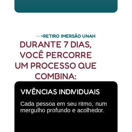
RETIRO IMERSÃO UNAH
DURANTE 7 DIAS,
VOCÊ PERCORRE
UM PROCESSO QUE
COMBINA:
VIVÊNCIAS INDIVIDUAIS
Cada pessoa em seu ritmo, num
mergulho profundo e acolhedor.