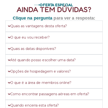
OFERTA ESPECIAL
AINDA TEM DÚVIDAS?
Clique na pergunta
para ver a resposta:
Quais as vantagens desta oferta?
O que eu vou receber?
Quais as datas disponíveis?
Até quando posso escolher uma data?
Opções de hospedagem e valores?
O que é a área de membros online?
Como encontrar passagens aéreas em oferta?
Quando encerra esta oferta?