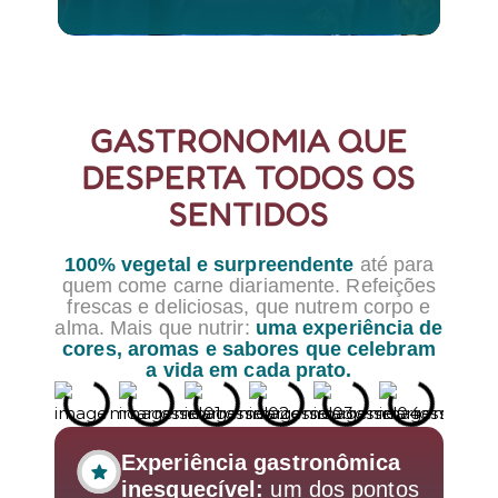
GASTRONOMIA QUE
DESPERTA TODOS OS
SENTIDOS
100% vegetal e surpreendente
até para
quem come carne diariamente. Refeições
frescas e deliciosas, que nutrem corpo e
alma. Mais que nutrir:
uma experiência de
cores, aromas e sabores que celebram
a vida em cada prato.
Experiência gastronômica
inesquecível:
um dos pontos