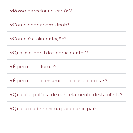
Posso parcelar no cartão?
Como chegar em Unah?
Como é a alimentação?
Qual é o perfil dos participantes?
É permitido fumar?
É permitido consumir bebidas alcoólicas?
Qual é a política de cancelamento desta oferta?
Qual a idade mínima para participar?