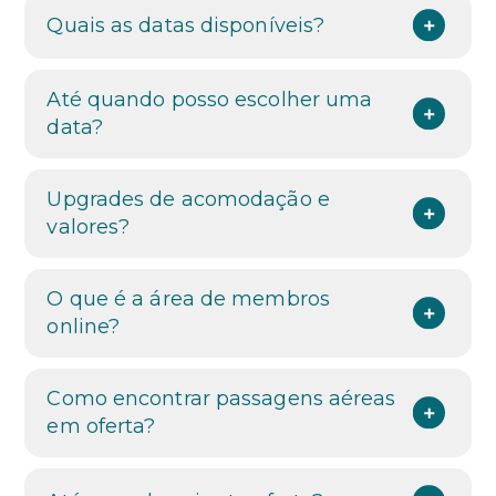
Quais as datas disponíveis?
Até quando posso escolher uma
data?
Upgrades de acomodação e
valores?
O que é a área de membros
online?
Como encontrar passagens aéreas
em oferta?