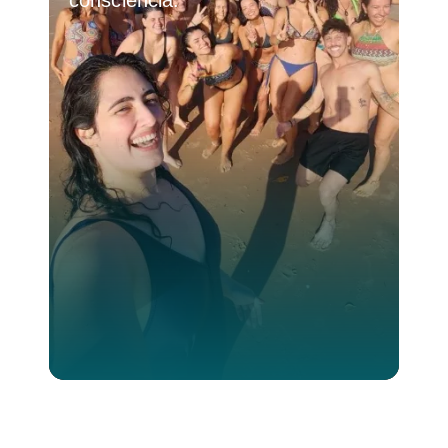
consciência.