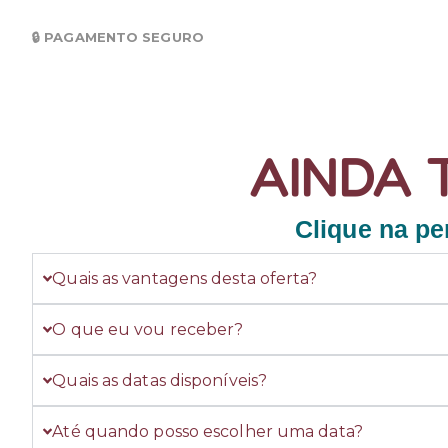
🔒 PAGAMENTO SEGURO
AINDA 
Clique na pe
Quais as vantagens desta oferta?
O que eu vou receber?
Quais as datas disponíveis?
Até quando posso escolher uma data?