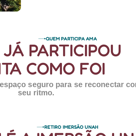
QUEM PARTICIPA AMA
JÁ PARTICIPOU
TA COMO FOI
spaço seguro para se reconectar co
seu ritmo.
RETIRO IMERSÃO UNAH