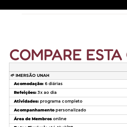
COMPARE ESTA
🌱 IMERSÃO UNAH
Acomodação:
6 diárias
Refeições:
3x ao dia
Atividades:
programa completo
Acompanhamento
personalizado
Área de Membros
online