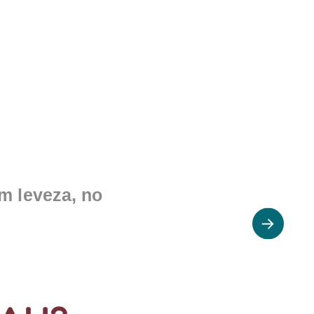
m leveza, no