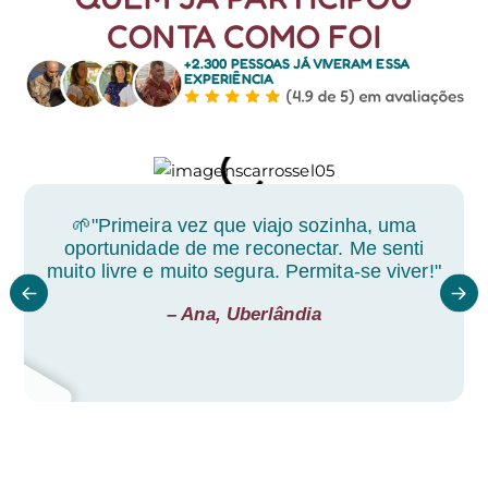
CONTA COMO FOI
+2.300 PESSOAS JÁ VIVERAM
ESSA
EXPERIÊNCIA
🌱"Primeira vez que viajo sozinha, uma
oportunidade de me reconectar. Me senti
muito livre e muito segura. Permita-se viver!"
– Ana, Uberlândia