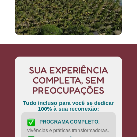
SUA EXPERIÊNCIA
COMPLETA, SEM
PREOCUPAÇÕES
Tudo incluso para você se dedicar
100% à sua reconexão:
PROGRAMA COMPLETO:
vivências e práticas transformadoras.