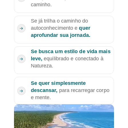
caminho.
Se já trilha o caminho do
autoconhecimento e
quer
aprofundar sua jornada.
Se busca um estilo de vida mais
leve,
equilibrado e conectado à
Natureza.
Se quer simplesmente
descansar,
para recarregar corpo
e mente.