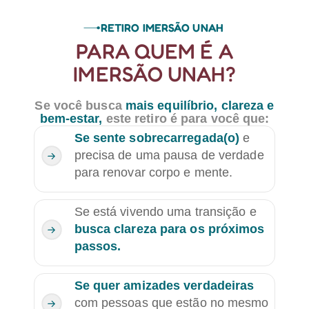
RETIRO IMERSÃO UNAH
PARA QUEM É A
IMERSÃO UNAH?
Se você busca
mais equilíbrio, clareza e
bem-estar,
este retiro é para você que:
Se sente sobrecarregada(o)
e
precisa de uma pausa de verdade
para renovar corpo e mente.
Se está vivendo uma transição e
busca clareza para os próximos
passos.
Se quer amizades verdadeiras
com pessoas que estão no mesmo