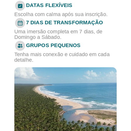
DATAS FLEXÍVEIS
Escolha com calma após sua inscrição.
7 DIAS DE TRANSFORMAÇÃO
Uma imersão completa em 7 dias, de
Domingo a Sábado.
GRUPOS PEQUENOS
Tenha mais conexão e cuidado em cada
detalhe.