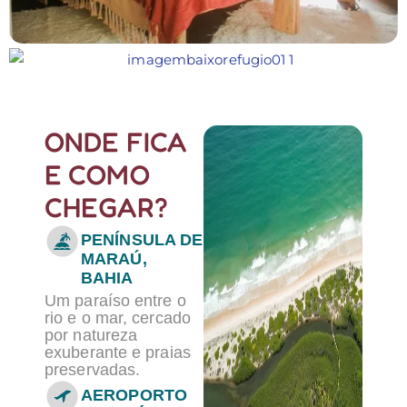
ONDE FICA
E COMO
CHEGAR?
PENÍNSULA DE
MARAÚ,
BAHIA
Um paraíso entre o
rio e o mar, cercado
por natureza
exuberante e praias
preservadas.
AEROPORTO