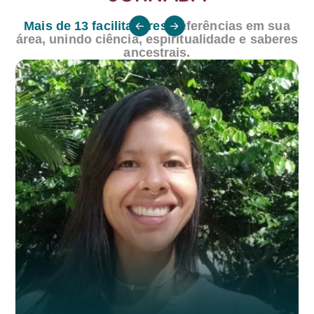
Mais de 13 facilitadores,
referências em sua
área, unindo ciência,
espiritualidade e saberes
ancestrais.