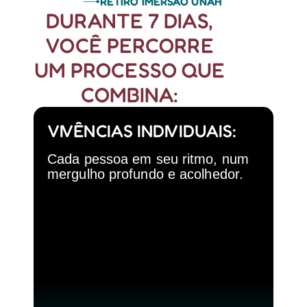
RETIRO IMERSÃO UNAH
DURANTE 7 DIAS,
VOCÊ PERCORRE
UM PROCESSO QUE
COMBINA:
VIVÊNCIAS INDIVIDUAIS:
Cada pessoa em seu ritmo, num
mergulho profundo e acolhedor.