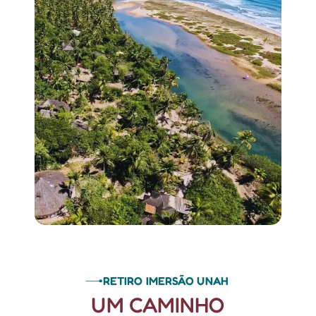
RETIRO IMERSÃO UNAH
UM CAMINHO