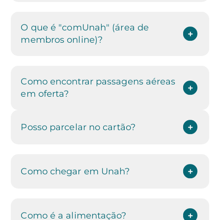
O que é "comUnah" (área de
membros online)?
Como encontrar passagens aéreas
em oferta?
Posso parcelar no cartão?
Como chegar em Unah?
Como é a alimentação?