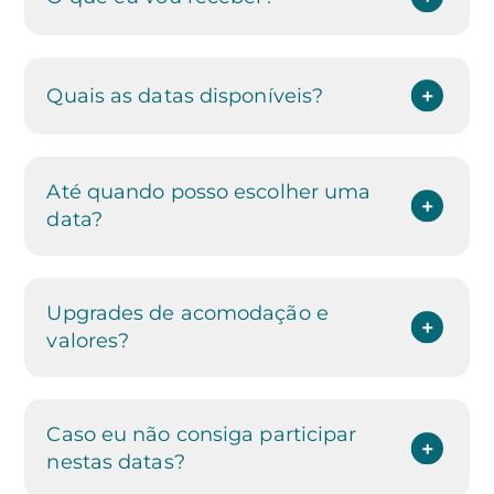
Quais as datas disponíveis?
Até quando posso escolher uma
data?
Upgrades de acomodação e
valores?
Caso eu não consiga participar
nestas datas?