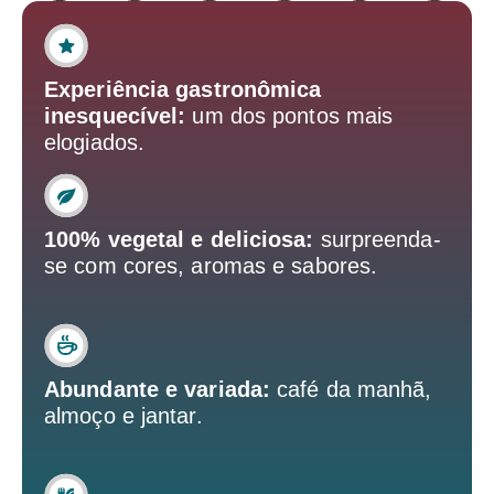
Experiência gastronômica
inesquecível:
um dos pontos mais
elogiados.
100% vegetal e deliciosa:
surpreenda-
se com cores, aromas e sabores.
Abundante e variada:
café da manhã,
almoço e jantar.