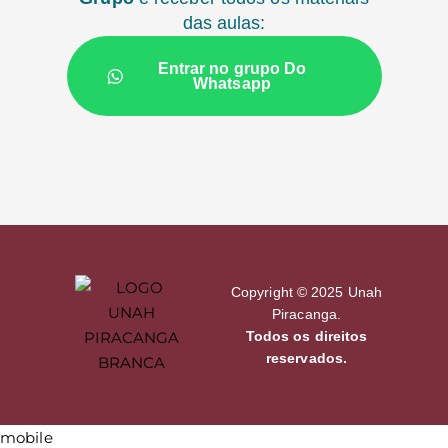
das aulas:
Entrar no grupo Do
Whatsapp
Copyright © 2025 Unah
Piracanga.
Todos os direitos
reservados.