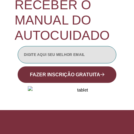
RECEBER O
MANUAL DO
AUTOCUIDADO
FAZER INSCRIÇÃO GRATUITA