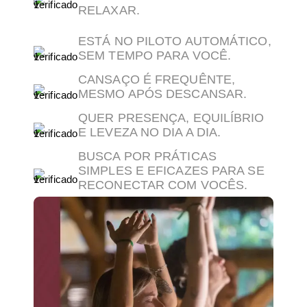
RELAXAR.
ESTÁ NO PILOTO AUTOMÁTICO,
SEM TEMPO PARA VOCÊ.
CANSAÇO É FREQUÊNTE,
MESMO APÓS DESCANSAR.
QUER PRESENÇA, EQUILÍBRIO
E LEVEZA NO DIA A DIA.
BUSCA POR PRÁTICAS
SIMPLES E EFICAZES PARA SE
RECONECTAR COM VOCÊS.