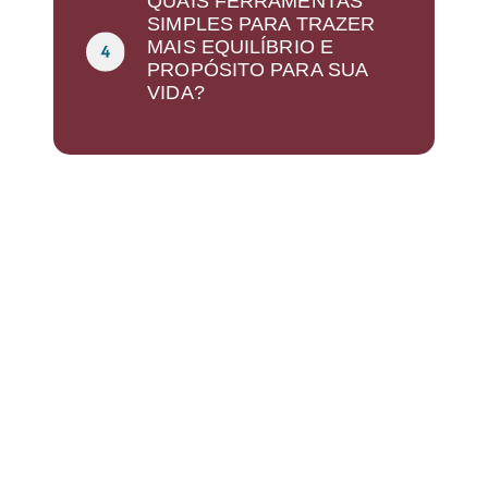
QUAIS FERRAMENTAS
SIMPLES PARA TRAZER
MAIS EQUILÍBRIO E
PROPÓSITO PARA SUA
VIDA?