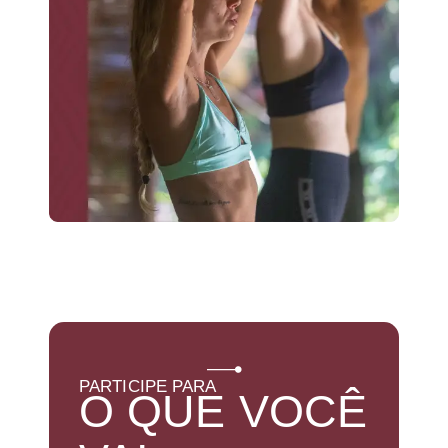
PARTICIPE PARA
O QUE VOCÊ