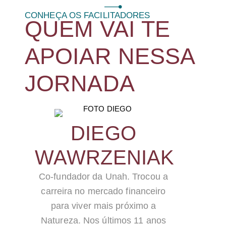
CONHEÇA OS FACILITADORES
QUEM VAI TE
APOIAR NESSA
JORNADA
DIEGO
WAWRZENIAK
Co-fundador da Unah. Trocou a
carreira no mercado financeiro
para viver mais próximo a
Natureza. Nos últimos 11 anos