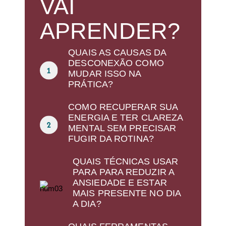
VAI
APRENDER?
QUAIS AS CAUSAS DA
DESCONEXÃO COMO
MUDAR ISSO NA
PRÁTICA?
COMO RECUPERAR SUA
ENERGIA E TER CLAREZA
MENTAL SEM PRECISAR
FUGIR DA ROTINA?
QUAIS TÉCNICAS USAR
PARA PARA REDUZIR A
ANSIEDADE E ESTAR
MAIS PRESENTE NO DIA
A DIA?