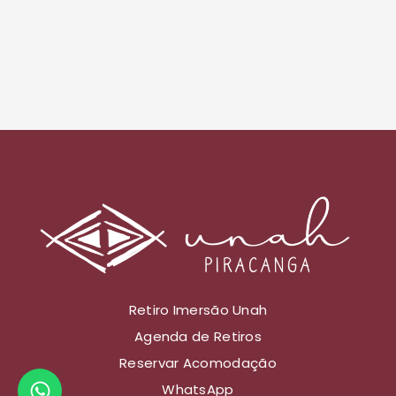
Retiro Imersão Unah
Agenda de Retiros
Reservar Acomodação
WhatsApp