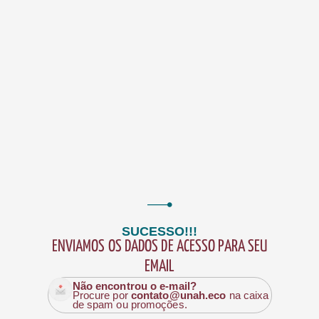
SUCESSO!!!
ENVIAMOS OS DADOS DE ACESSO PARA SEU
EMAIL
Não encontrou o e-mail?
Procure por
contato@unah.eco
na caixa
de spam ou promoções.