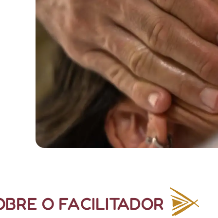
OBRE O FACILITADOR