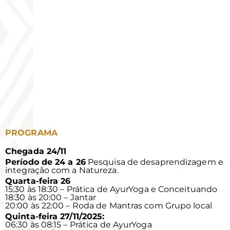
PROGRAMA
Chegada 24/11
Período de 24 a 26
Pesquisa de desaprendizagem e
integração com a Natureza.
Quarta-feira 26
15:30 às 18:30 – Prática de AyurYoga e Conceituando
18:30 às 20:00 – Jantar
20:00 às 22:00 – Roda de Mantras com Grupo local
Quinta-feira 27/11/2025:
06:30 às 08:15 – Prática de AyurYoga