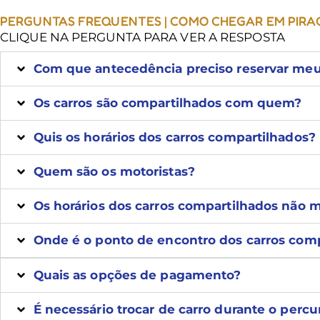
PERGUNTAS FREQUENTES | COMO CHEGAR EM PIR
CLIQUE NA PERGUNTA PARA VER A RESPOSTA
Com que antecedência preciso reservar meu
Os carros são compartilhados com quem?
Quis os horários dos carros compartilhados?
Quem são os motoristas?
Os horários dos carros compartilhados não 
Onde é o ponto de encontro dos carros com
Quais as opções de pagamento?
É necessário trocar de carro durante o percu