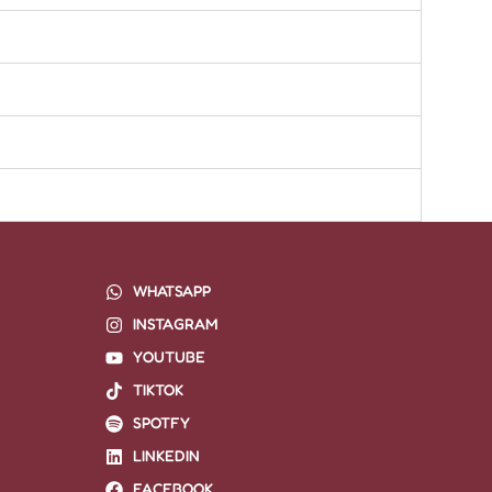
WHATSAPP
INSTAGRAM
YOUTUBE
TIKTOK
SPOTFY
LINKEDIN
FACEBOOK