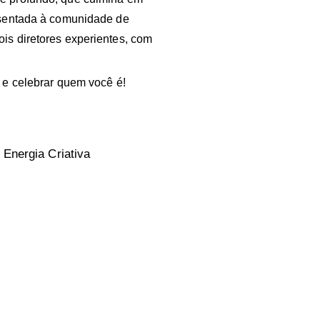
resentada à comunidade de
is diretores experientes, com
r e celebrar quem você é!