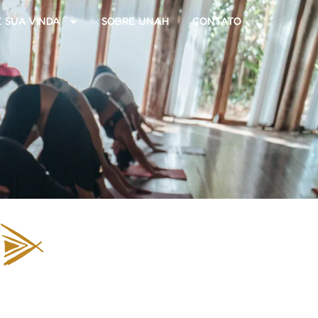
 SUA VINDA
SOBRE UNAH
CONTATO