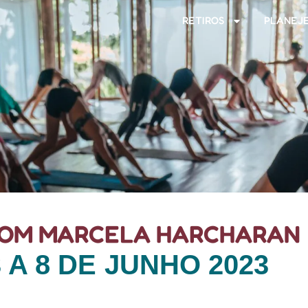
RETIROS
PLANEJE
OM MARCELA HARCHARAN
 A 8 DE JUNHO 2023