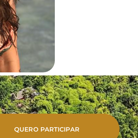
QUERO PARTICIPAR