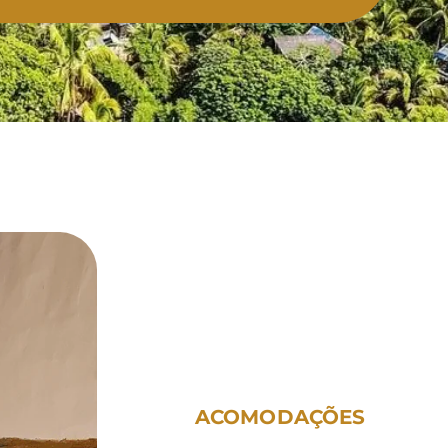
ACOMODAÇÕES