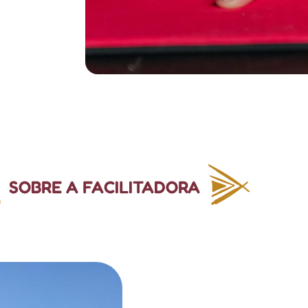
SOBRE A FACILITADORA