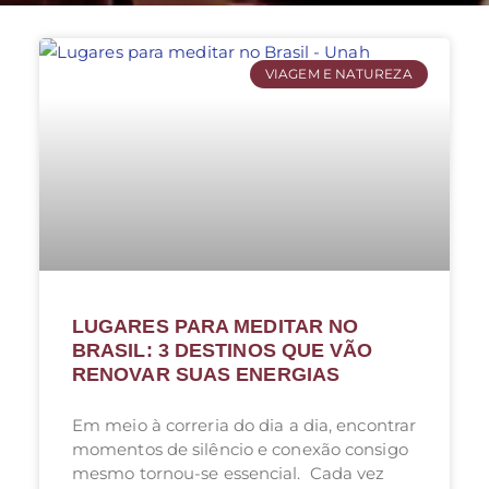
VIAGEM E NATUREZA
LUGARES PARA MEDITAR NO
BRASIL: 3 DESTINOS QUE VÃO
RENOVAR SUAS ENERGIAS
Em meio à correria do dia a dia, encontrar
momentos de silêncio e conexão consigo
mesmo tornou-se essencial. Cada vez