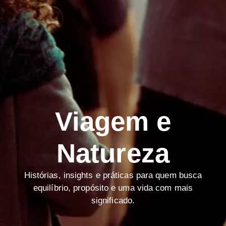
Viagem e
Natureza
Histórias, insights e práticas para quem busca
equilíbrio, propósito e uma vida com mais
significado.