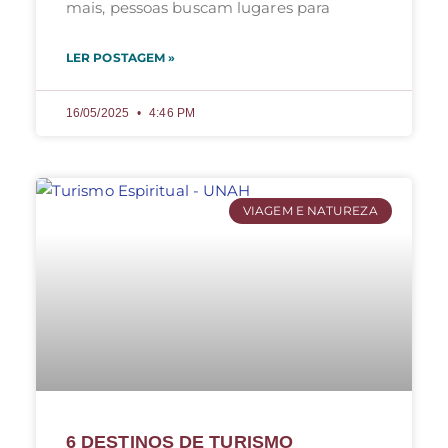
mais, pessoas buscam lugares para
LER POSTAGEM »
16/05/2025
4:46 PM
VIAGEM E NATUREZA
6 DESTINOS DE TURISMO