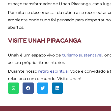
espaço transformador de Unah Piracanga, cada luga
Permita-se desconectar da rotina e se reconectar 
ambiente onde tudo foi pensado para despertar nov
abertos.
VISITE UNAH PIRACANGA
Unah é um espaço vivo de
turismo sustentável
, on
ao seu próprio ritmo interior.
Durante nosso
retiro espiritual
, você é convidado a 
relaciona com o mundo. Visite Unah!