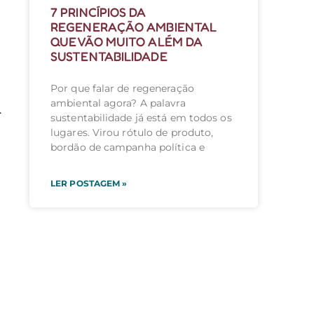
7 PRINCÍPIOS DA
REGENERAÇÃO AMBIENTAL
QUE VÃO MUITO ALÉM DA
SUSTENTABILIDADE
Por que falar de regeneração
ambiental agora? A palavra
.
sustentabilidade já está em todos os
lugares. Virou rótulo de produto,
bordão de campanha política e
LER POSTAGEM »