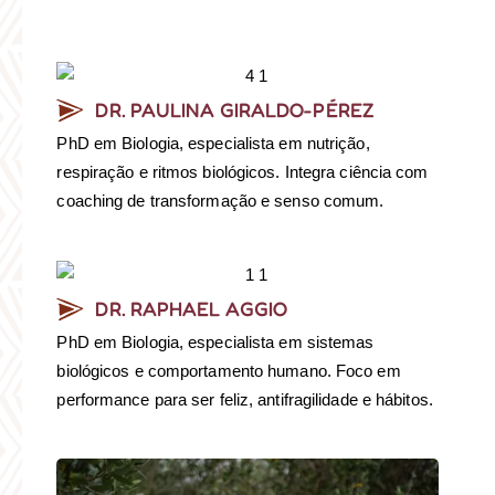
DR. PAULINA GIRALDO-PÉREZ
PhD em Biologia, especialista em nutrição,
respiração e ritmos biológicos. Integra ciência com
coaching de transformação e senso comum.
DR. RAPHAEL AGGIO
PhD em Biologia, especialista em sistemas
biológicos e comportamento humano. Foco em
performance para ser feliz, antifragilidade e hábitos.