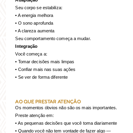
Seu corpo se estabiliza:
• A energia melhora
• O sono aprofunda
• A clareza aumenta
Seu comportamento começa a mudar.
Integração
Você começa a:
• Tomar decisões mais limpas
• Confiar mais nas suas ações
• Se ver de forma diferente
AO QUE PRESTAR ATENÇÃO
Os momentos óbvios não são os mais importantes.
Preste atenção em:
• As pequenas decisões que você toma diariamente
• Quando você não tem vontade de fazer algo —