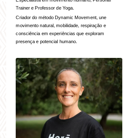
Trainer e Professor de Yoga.
Criador do método Dynamic Movement, une
movimento natural, mobilidade, respiração e
consciência em experiências que exploram
presença e potencial humano.