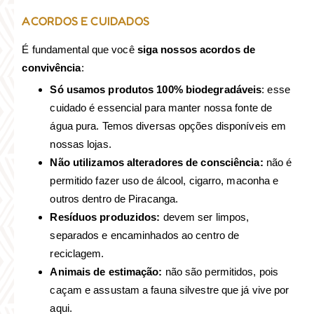
ACORDOS E CUIDADOS
É fundamental que você
siga nossos acordos de
convivência
:
Só usamos produtos 100% biodegradáveis
: esse
cuidado é essencial para manter nossa fonte de
água pura. Temos diversas opções disponíveis em
nossas lojas.
Não utilizamos alteradores de consciência:
não é
permitido fazer uso de álcool, cigarro, maconha e
outros dentro de Piracanga.
Resíduos produzidos:
devem ser limpos,
separados e encaminhados ao centro de
reciclagem.
Animais de estimação:
não são permitidos, pois
caçam e assustam a fauna silvestre que já vive por
aqui.