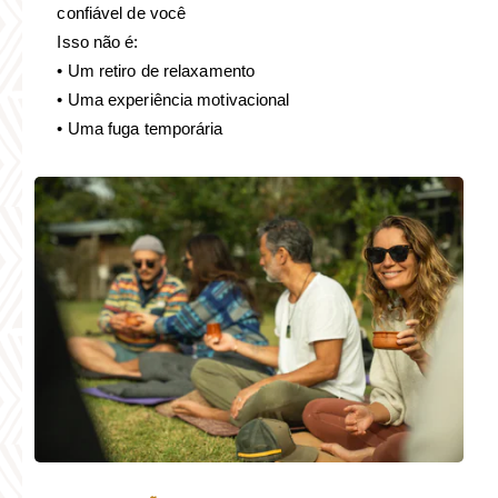
confiável de você
Isso não é:
• Um retiro de relaxamento
• Uma experiência motivacional
• Uma fuga temporária