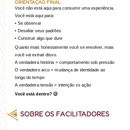
ORIENTAÇÃO FINAL
Você não está aqui para consumir uma experiência.
Você está aqui para:
• Se observar
• Desafiar seus padrões
• Construir algo que dure
Quanto mais honestamente você se envolver, mais
você vai extrair disso.
A verdadeira história = comportamento sob pressão
O verdadeiro arco = mudança de identidade ao
longo do tempo
A verdadeira tensão = intenção vs ação
Você está dentro? 😉
SOBRE OS FACILITADORES