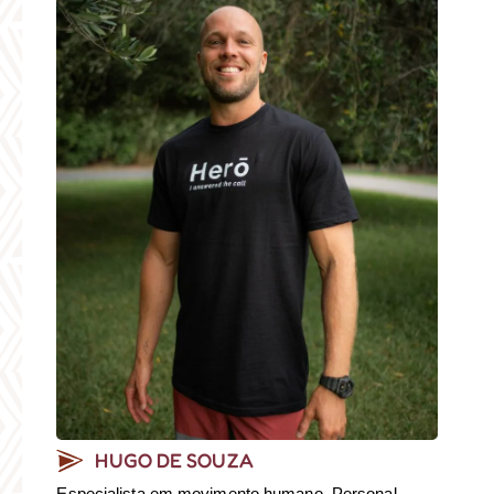
HUGO DE SOUZA
Especialista em movimento humano, Personal