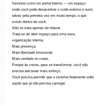
funciona como um portal interno — um espaço
onde você pode desacelerar o ruído externo e ouvir,
talvez pela primeira vez em muito tempo, o que
existe dentro de você.
Não se trata apenas de relaxar.
Trata-se de abrir espaço para uma nova
organização interna.
Mais presença.
Mais liberdade emocional.
Mais verdade no corpo.
Porque às vezes, para se transformar, você não
precisa adicionar mais esforço.
Você precisa permitir que o sistema finalmente solte
aquilo que já não precisa carregar.