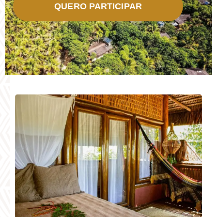
QUERO PARTICIPAR