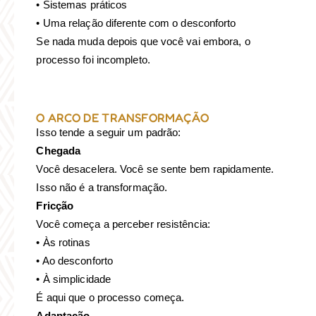
• Sistemas práticos
• Uma relação diferente com o desconforto
Se nada muda depois que você vai embora, o
processo foi incompleto.
O ARCO DE TRANSFORMAÇÃO
Isso tende a seguir um padrão:
Chegada
Você desacelera. Você se sente bem rapidamente.
Isso não é a transformação.
Fricção
Você começa a perceber resistência:
• Às rotinas
• Ao desconforto
• À simplicidade
É aqui que o processo começa.
Adaptação