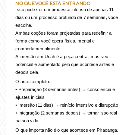
NO QUE VOCÊ ESTÁ ENTRANDO
Isso pode ser um processo intenso de apenas 11
dias ou um processo profundo de 7 semanas, você
escolhe.
Ambas opções foram projetadas para redefinir a
forma como você opera física, mental e
comportamentalmente.
A imersão em Unah é a peça central, mas seu
potencial é aumentado pelo que acontece antes e
depois dela.
O arco completo:
• Preparação (3 semanas antes) → consciência e
ajustes iniciais
• Imersão (11 dias) → reinício intensivo e disrupção
• Integração (2 semanas depois) → tornar isso real
na sua vida
O que importa não é o que acontece em Piracanga.