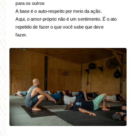
para os outros
A base é o auto-respeito por meio da ação.
Aqui, o amor-próprio não é um sentimento. É o ato
repetido de fazer o que você sabe que deve
fazer.