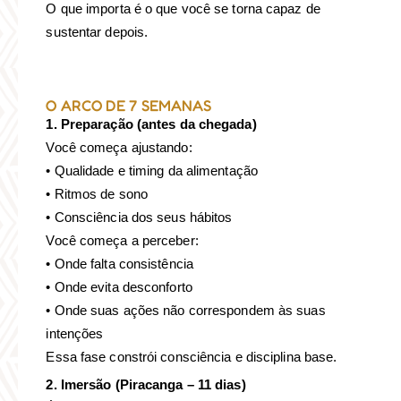
O que importa é o que você se torna capaz de
sustentar depois.
O ARCO DE 7 SEMANAS
1. Preparação (antes da chegada)
Você começa ajustando:
• Qualidade e timing da alimentação
• Ritmos de sono
• Consciência dos seus hábitos
Você começa a perceber:
• Onde falta consistência
• Onde evita desconforto
• Onde suas ações não correspondem às suas
intenções
Essa fase constrói consciência e disciplina base.
2. Imersão (Piracanga – 11 dias)