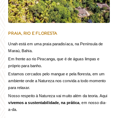
PRAIA, RIO E FLORESTA
Unah está em uma praia paradisíaca, na Península de
Maraú, Bahia.
Em frente ao rio Piracanga, que é de águas limpas e
próprio para banho.
Estamos cercados pelo mangue e pela floresta, em um
ambiente onde a Natureza nos convida a todo momento
para relaxar.
Nosso respeito à Natureza vai muito além da teoria. Aqui
vivemos a sustentabilidade, na prática
, em nosso dia-
a-da.