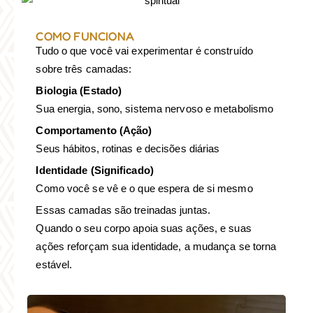
COMO FUNCIONA
Tudo o que você vai experimentar é construído
sobre três camadas:
Biologia (Estado)
Sua energia, sono, sistema nervoso e metabolismo
Comportamento (Ação)
Seus hábitos, rotinas e decisões diárias
Identidade (Significado)
Como você se vê e o que espera de si mesmo
Essas camadas são treinadas juntas.
Quando o seu corpo apoia suas ações, e suas
ações reforçam sua identidade, a mudança se torna
estável.