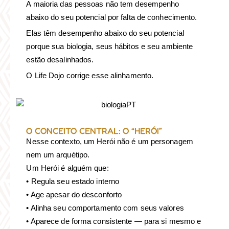
A maioria das pessoas não tem desempenho
abaixo do seu potencial por falta de conhecimento.
Elas têm desempenho abaixo do seu potencial
porque sua biologia, seus hábitos e seu ambiente
estão desalinhados.
O Life Dojo corrige esse alinhamento.
O CONCEITO CENTRAL: O “HERÓI”
Nesse contexto, um Herói não é um personagem
nem um arquétipo.
Um Herói é alguém que:
• Regula seu estado interno
• Age apesar do desconforto
• Alinha seu comportamento com seus valores
• Aparece de forma consistente — para si mesmo e