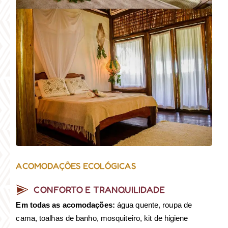
ACOMODAÇÕES ECOLÓGICAS
CONFORTO E TRANQUILIDADE
Em todas as acomodações:
água quente, roupa de
cama, toalhas de banho, mosquiteiro, kit de higiene