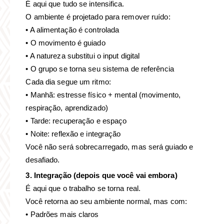
É aqui que tudo se intensifica.
O ambiente é projetado para remover ruído:
• A alimentação é controlada
• O movimento é guiado
• A natureza substitui o input digital
• O grupo se torna seu sistema de referência
Cada dia segue um ritmo:
• Manhã: estresse físico + mental (movimento,
respiração, aprendizado)
• Tarde: recuperação e espaço
• Noite: reflexão e integração
Você não será sobrecarregado, mas será guiado e
desafiado.
3. Integração (depois que você vai embora)
É aqui que o trabalho se torna real.
Você retorna ao seu ambiente normal, mas com:
• Padrões mais claros