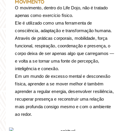
MOVIMENTO
O movimento, dentro do Life Dojo, não é tratado
apenas como exercício físico.
Ele é utilizado como uma ferramenta de
consciência, adaptação e transformação humana.
Através de práticas corporais, mobilidade, força
funcional, respiração, coordenação e presença, o
corpo deixa de ser apenas algo que carregamos —
e volta a se tornar uma fonte de percepção,
inteligência e conexão.
Em um mundo de excesso mental e desconexão
física, aprender a se mover melhor é também
aprender a regular energia, desenvolver resiliência,
recuperar presença e reconstruir uma relação
mais profunda consigo mesmo e com o ambiente
ao redor.