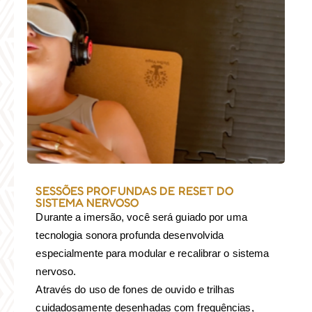
SESSÕES PROFUNDAS DE RESET DO
SISTEMA NERVOSO
Durante a imersão, você será guiado por uma
tecnologia sonora profunda desenvolvida
especialmente para modular e recalibrar o sistema
nervoso.
Através do uso de fones de ouvido e trilhas
cuidadosamente desenhadas com frequências,