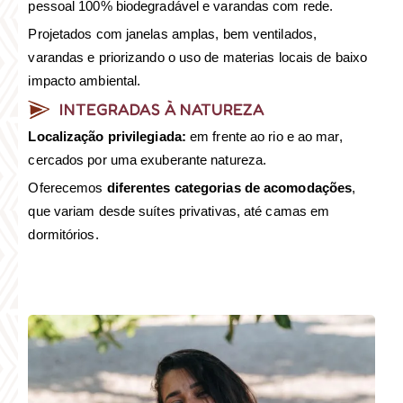
pessoal 100% biodegradável e varandas com rede.
Projetados com janelas amplas, bem ventilados,
varandas e priorizando o uso de materias locais de baixo
impacto ambiental.
INTEGRADAS À NATUREZA
Localização privilegiada:
em frente ao rio e ao mar,
cercados por uma exuberante natureza.
Oferecemos
diferentes categorias de acomodações
,
que variam desde suítes privativas, até camas em
dormitórios.