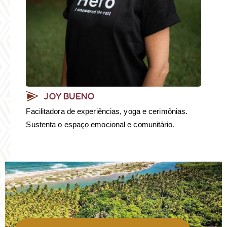
JOY BUENO
Facilitadora de experiências, yoga e cerimônias.
Sustenta o espaço emocional e comunitário.