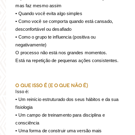
mas faz mesmo assim
• Quando você evita algo simples
• Como você se comporta quando está cansado,
desconfortável ou desafiado
• Como o grupo te influencia (positiva ou
negativamente)
O processo não está nos grandes momentos.
Está na repetição de pequenas ações consistentes.
O QUE ISSO É (E O QUE NÃO É)
Isso é:
• Um reinício estruturado dos seus hábitos e da sua
fisiologia
• Um campo de treinamento para disciplina e
consciência
• Uma forma de construir uma versão mais