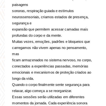
paisagens
sonoras, respiração guiada e estímulos
neurossensoriais, criamos estados de presença,
segurança e
expansão que permitem acessar camadas mais
profundas do corpo e da mente.
Muitas vezes, emoções, padrões e bloqueios que
carregamos não vivem apenas no pensamento,
mas
ficam armazenados no sistema nervoso, no corpo,
conectados a experiências passadas, memórias
emocionais e mecanismos de proteção criados ao
longo da vida.
Quando o corpo finalmente sente segurança para
relaxar, algo começa a se reorganizar.
Essas sessões serão utilizadas em diferentes
momentos da jornada. Cada experiência sonora