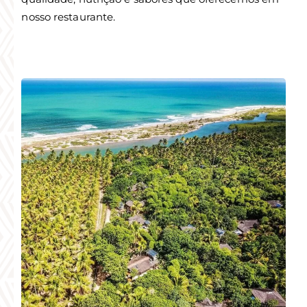
nosso restaurante.