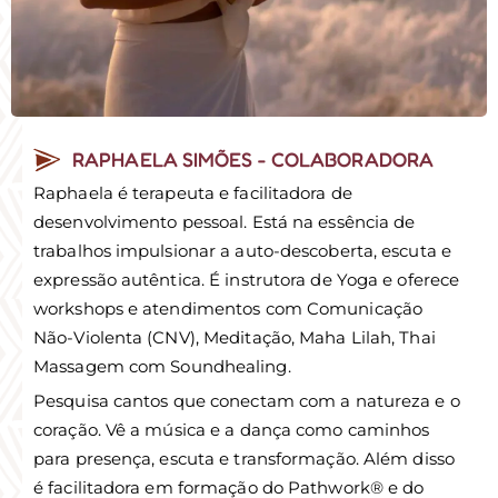
RAPHAELA SIMÕES - COLABORADORA
Raphaela é terapeuta e facilitadora de
desenvolvimento pessoal. Está na essência de
trabalhos impulsionar a auto-descoberta, escuta e
expressão autêntica. É instrutora de Yoga e oferece
workshops e atendimentos com Comunicação
Não-Violenta (CNV), Meditação, Maha Lilah, Thai
Massagem com Soundhealing.
Pesquisa cantos que conectam com a natureza e o
coração. Vê a música e a dança como caminhos
para presença, escuta e transformação. Além disso
é facilitadora em formação do Pathwork® e do