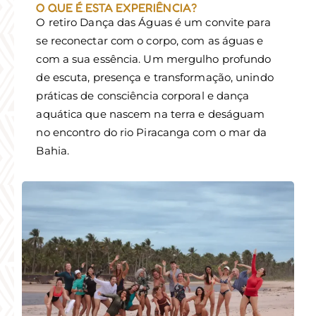
O QUE É ESTA EXPERIÊNCIA?
O retiro Dança das Águas é um convite para
se reconectar com o corpo, com as águas e
com a sua essência. Um mergulho profundo
de escuta, presença e transformação, unindo
práticas de consciência corporal e dança
aquática que nascem na terra e deságuam
no encontro do rio Piracanga com o mar da
Bahia.