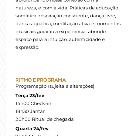
natureza, e com a vida. Práticas de educação
somática, respiração consciente, dança livre,
dança aquática, meditação ativa e momentos
musicais guiarão a experiência, abrindo
espaço para a intuição, autenticidade e
expressão.
RITMO E PROGRAMA
Programação (sujeita a alterações)
Terça 23/fev
14h00 Check-in
18h30 Jantar
20h00 Ritual de chegada
Quarta 24/fev