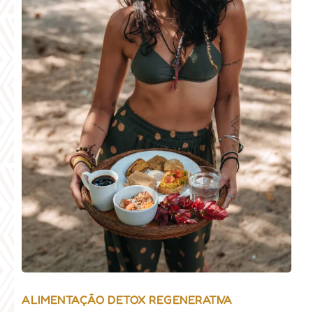
ALIMENTAÇÃO DETOX REGENERATIVA