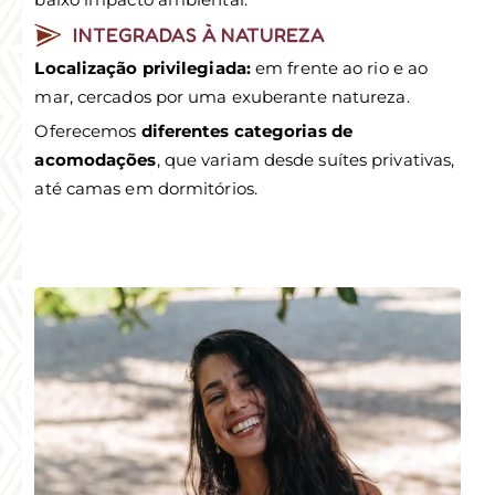
INTEGRADAS À NATUREZA
Localização privilegiada:
em frente ao rio e ao
mar, cercados por uma exuberante natureza.
Oferecemos
diferentes categorias de
acomodações
, que variam desde suítes privativas,
até camas em dormitórios.