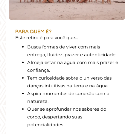
PARA QUEM É?
Este retiro é para você que…
Busca formas de viver com mais
entrega, fluidez, prazer e autenticidade.
Almeja estar na água com mais prazer e
confiança.
Tem curiosidade sobre o universo das
danças intuitivas na terra e na água.
Aspira momentos de conexão com a
natureza.
Quer se aprofundar nos saberes do
corpo, despertando suas
potencialidades