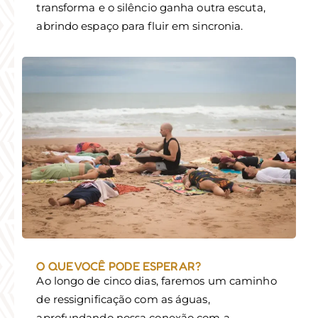
transforma e o silêncio ganha outra escuta,
abrindo espaço para fluir em sincronia.
O QUE VOCÊ PODE ESPERAR?
Ao longo de cinco dias, faremos um caminho
de ressignificação com as águas,
aprofundando nossa conexão com a