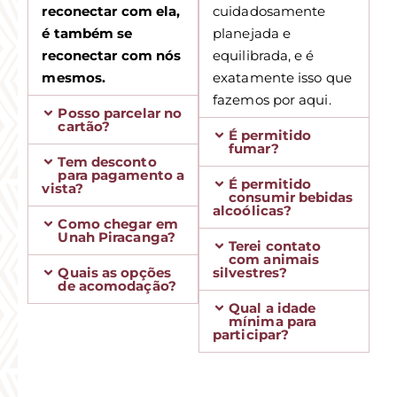
reconectar com ela,
cuidadosamente
é também se
planejada e
reconectar com nós
equilibrada, e é
mesmos.
exatamente isso que
fazemos por aqui.
Posso parcelar no
cartão?
É permitido
fumar?
Tem desconto
para pagamento a
É permitido
vista?
consumir bebidas
alcoólicas?
Como chegar em
Unah Piracanga?
Terei contato
com animais
Quais as opções
silvestres?
de acomodação?
Qual a idade
mínima para
participar?