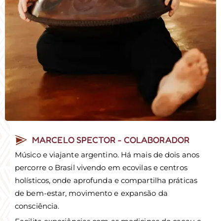
MARCELO SPECTOR - COLABORADOR
Músico e viajante argentino. Há mais de dois anos
percorre o Brasil vivendo em ecovilas e centros
holísticos, onde aprofunda e compartilha práticas
de bem-estar, movimento e expansão da
consciência.