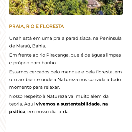
PRAIA, RIO E FLORESTA
Unah está em uma praia paradisíaca, na Península
de Maraú, Bahia.
Em frente ao rio Piracanga, que é de águas limpas
e próprio para banho.
Estamos cercados pelo mangue e pela floresta, em
um ambiente onde a Natureza nos convida a todo
momento para relaxar.
Nosso respeito à Natureza vai muito além da
teoria. Aqui
vivemos a sustentabilidade, na
prática
, em nosso dia-a-da.