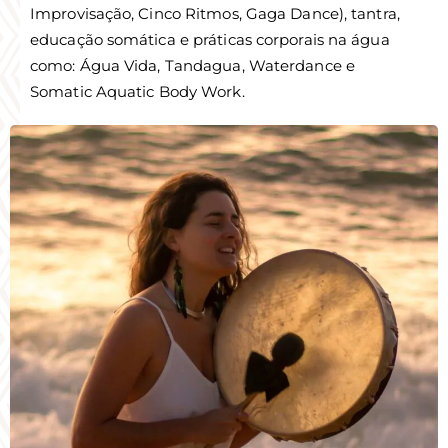
Improvisação, Cinco Ritmos, Gaga Dance), tantra,
educação somática e práticas corporais na água
como: Água Vida, Tandagua, Waterdance e
Somatic Aquatic Body Work.