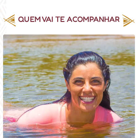
QUEM VAI TE ACOMPANHAR