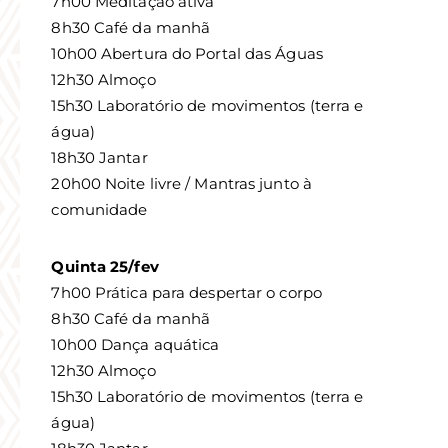
7h00 Meditação ativa
8h30 Café da manhã
10h00 Abertura do Portal das Águas
12h30 Almoço
15h30 Laboratório de movimentos (terra e
água)
18h30 Jantar
20h00 Noite livre / Mantras junto à
comunidade
Quinta 25/fev
7h00 Prática para despertar o corpo
8h30 Café da manhã
10h00 Dança aquática
12h30 Almoço
15h30 Laboratório de movimentos (terra e
água)