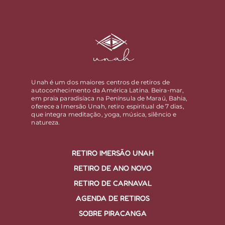
Unah é um dos maiores centros de retiros de
autoconhecimento da América Latina. Beira-mar,
em praia paradisíaca na Península de Maraú, Bahia,
oferece a Imersão Unah, retiro espiritual de 7 dias,
que integra meditação, yoga, música, silêncio e
natureza.
RETIRO IMERSÃO UNAH
RETIRO DE ANO NOVO
RETIRO DE CARNAVAL
AGENDA DE RETIROS
SOBRE PIRACANGA