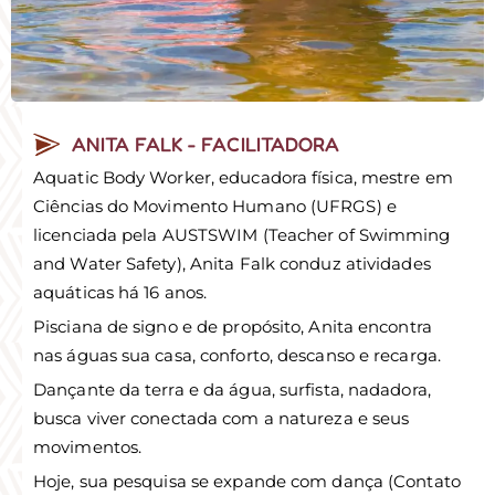
ANITA FALK - FACILITADORA
Aquatic Body Worker, educadora física, mestre em
Ciências do Movimento Humano (UFRGS) e
licenciada pela AUSTSWIM (Teacher of Swimming
and Water Safety), Anita Falk conduz atividades
aquáticas há 16 anos.
Pisciana de signo e de propósito, Anita encontra
nas águas sua casa, conforto, descanso e recarga.
Dançante da terra e da água, surfista, nadadora,
busca viver conectada com a natureza e seus
movimentos.
Hoje, sua pesquisa se expande com dança (Contato