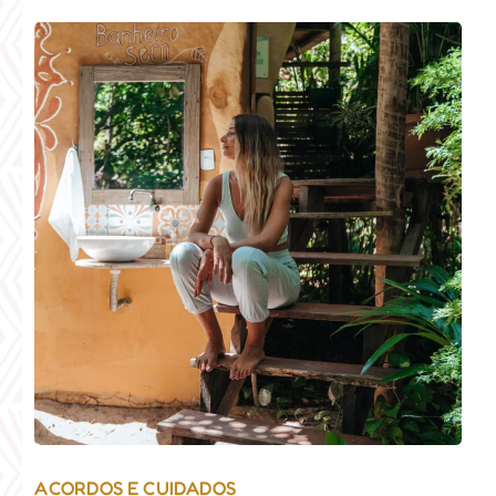
ACORDOS E CUIDADOS