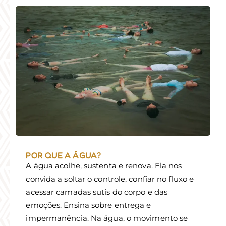
POR QUE A ÁGUA?
A água acolhe, sustenta e renova. Ela nos
convida a soltar o controle, confiar no fluxo e
acessar camadas sutis do corpo e das
emoções. Ensina sobre entrega e
impermanência. Na água, o movimento se