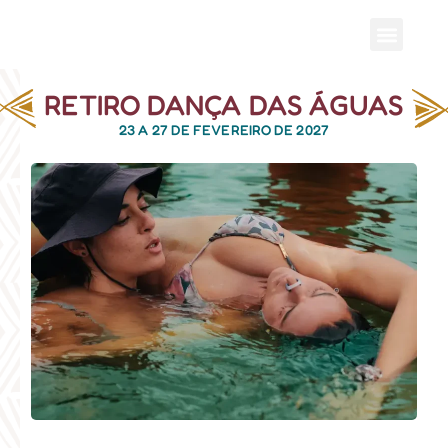
RETIRO DANÇA DAS ÁGUAS
23 A 27 DE FEVEREIRO DE 2027