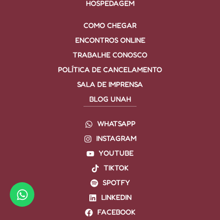
HOSPEDAGEM
COMO CHEGAR
ENCONTROS ONLINE
TRABALHE CONOSCO
POLÍTICA DE CANCELAMENTO
SALA DE IMPRENSA
BLOG UNAH
WHATSAPP
INSTAGRAM
YOUTUBE
TIKTOK
SPOTFY
LINKEDIN
FACEBOOK