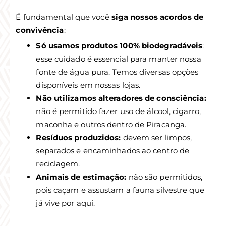
É fundamental que você
siga nossos acordos de
convivência
:
Só usamos produtos 100% biodegradáveis
:
esse cuidado é essencial para manter nossa
fonte de água pura. Temos diversas opções
disponíveis em nossas lojas.
Não utilizamos alteradores de consciência:
não é permitido fazer uso de álcool, cigarro,
maconha e outros dentro de Piracanga.
Resíduos produzidos:
devem ser limpos,
separados e encaminhados ao centro de
reciclagem.
Animais de estimação:
não são permitidos,
pois caçam e assustam a fauna silvestre que
já vive por aqui.