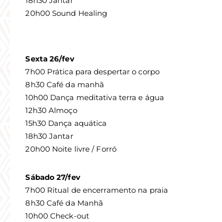
18h30 Jantar
20h00 Sound Healing
Sexta 26/fev
7h00 Prática para despertar o corpo
8h30 Café da manhã
10h00 Dança meditativa terra e água
12h30 Almoço
15h30 Dança aquática
18h30 Jantar
20h00 Noite livre / Forró
Sábado 27/fev
7h00 Ritual de encerramento na praia
8h30 Café da Manhã
10h00 Check-out