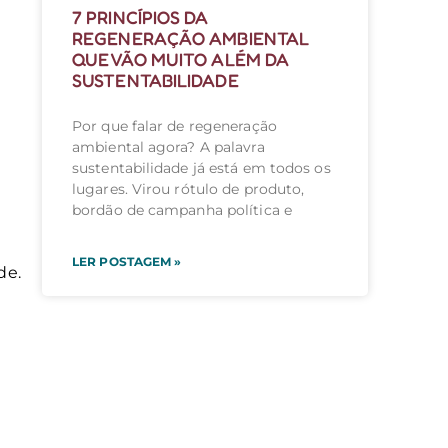
7 PRINCÍPIOS DA
REGENERAÇÃO AMBIENTAL
QUE VÃO MUITO ALÉM DA
SUSTENTABILIDADE
Por que falar de regeneração
ambiental agora? A palavra
sustentabilidade já está em todos os
lugares. Virou rótulo de produto,
bordão de campanha política e
LER POSTAGEM »
de.