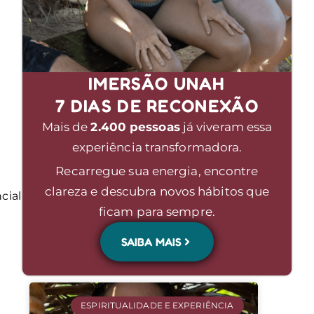
IMERSÃO UNAH
7 DIAS DE RECONEXÃO
Mais de
2.400 pessoas
já viveram essa
experiência transformadora.
Recarregue sua energia, encontre
clareza e descubra novos hábitos que
cial
ficam para sempre.
SAIBA MAIS
ESPIRITUALIDADE E EXPERIÊNCIA