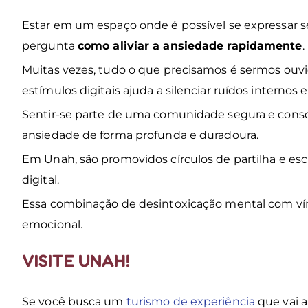
Estar em um espaço onde é possível se expressar
pergunta
como aliviar a ansiedade rapidamente
.
Muitas vezes, tudo o que precisamos é sermos ou
estímulos digitais ajuda a silenciar ruídos internos e
Sentir-se parte de uma comunidade segura e conscie
ansiedade de forma profunda e duradoura.
Em Unah, são promovidos círculos de partilha e e
digital.
Essa combinação de desintoxicação mental com ví
emocional.
VISITE UNAH!
Se você busca um
turismo de experiência
que vai 