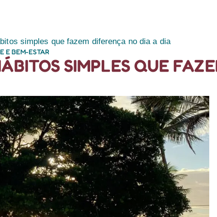
RETIROS
PLANEJE
ábitos simples que fazem diferença no dia a dia
E E BEM-ESTAR
 HÁBITOS SIMPLES QUE FAZ