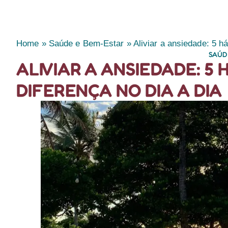
Home
»
Saúde e Bem-Estar
»
Aliviar a ansiedade: 5 h
SAÚD
ALIVIAR A ANSIEDADE: 5
DIFERENÇA NO DIA A DIA