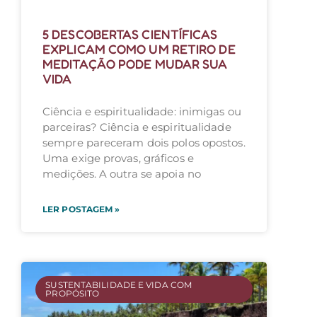
5 DESCOBERTAS CIENTÍFICAS
EXPLICAM COMO UM RETIRO DE
MEDITAÇÃO PODE MUDAR SUA
VIDA
Ciência e espiritualidade: inimigas ou
parceiras? Ciência e espiritualidade
sempre pareceram dois polos opostos.
Uma exige provas, gráficos e
medições. A outra se apoia no
LER POSTAGEM »
SUSTENTABILIDADE E VIDA COM
PROPÓSITO