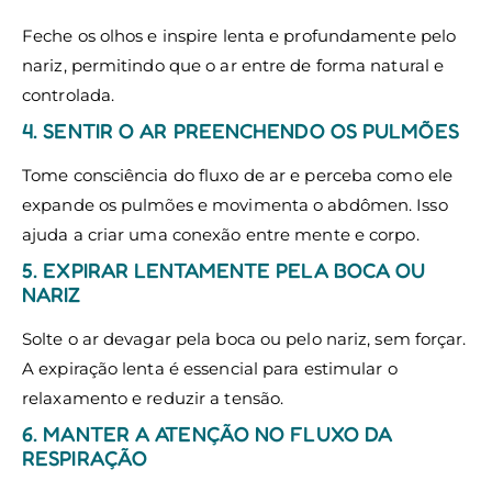
Feche os olhos e inspire lenta e profundamente pelo
nariz, permitindo que o ar entre de forma natural e
controlada.
4. SENTIR O AR PREENCHENDO OS PULMÕES
Tome consciência do fluxo de ar e perceba como ele
expande os pulmões e movimenta o abdômen. Isso
ajuda a criar uma conexão entre mente e corpo.
5. EXPIRAR LENTAMENTE PELA BOCA OU
NARIZ
Solte o ar devagar pela boca ou pelo nariz, sem forçar.
A expiração lenta é essencial para estimular o
relaxamento e reduzir a tensão.
6. MANTER A ATENÇÃO NO FLUXO DA
RESPIRAÇÃO