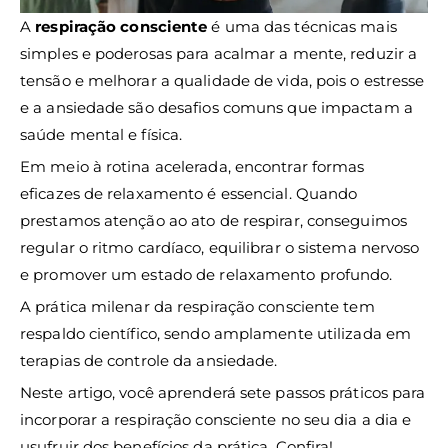
A
respiração consciente
é uma das técnicas mais
simples e poderosas para acalmar a mente, reduzir a
tensão e melhorar a qualidade de vida, pois o estresse
e a ansiedade são desafios comuns que impactam a
saúde mental e física.
Em meio à rotina acelerada, encontrar formas
eficazes de relaxamento é essencial. Quando
prestamos atenção ao ato de respirar, conseguimos
regular o ritmo cardíaco, equilibrar o sistema nervoso
e promover um estado de relaxamento profundo.
A prática milenar da respiração consciente tem
respaldo científico, sendo amplamente utilizada em
terapias de controle da ansiedade.
Neste artigo, você aprenderá sete passos práticos para
incorporar a respiração consciente no seu dia a dia e
usufruir dos benefícios da prática. Confira!