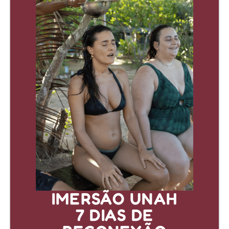
IMERSÃO UNAH
7 DIAS DE