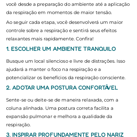
você desde a preparação do ambiente até a aplicação
da respiração em momentos de maior tensão.
Ao seguir cada etapa, você desenvolverá um maior
controle sobre a respiração e sentirá seus efeitos
relaxantes mais rapidamente. Confira!
1. ESCOLHER UM AMBIENTE TRANQUILO
Busque um local silencioso e livre de distrações. Isso
ajudará a manter o foco na respiração e a
potencializar os benefícios da respiração consciente.
2. ADOTAR UMA POSTURA CONFORTÁVEL
Sente-se ou deite-se de maneira relaxada, com a
coluna alinhada. Uma postura correta facilita a
expansão pulmonar e melhora a qualidade da
respiração.
3. INSPIRAR PROFUNDAMENTE PELO NARIZ