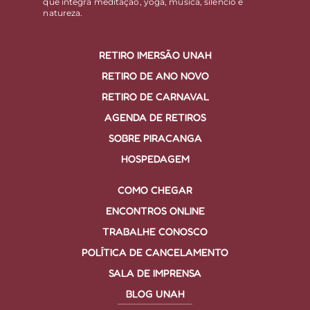
que integra meditação, yoga, música, silêncio e
natureza.
RETIRO IMERSÃO UNAH
RETIRO DE ANO NOVO
RETIRO DE CARNAVAL
AGENDA DE RETIROS
SOBRE PIRACANGA
HOSPEDAGEM
COMO CHEGAR
ENCONTROS ONLINE
TRABALHE CONOSCO
POLÍTICA DE CANCELAMENTO
SALA DE IMPRENSA
BLOG UNAH