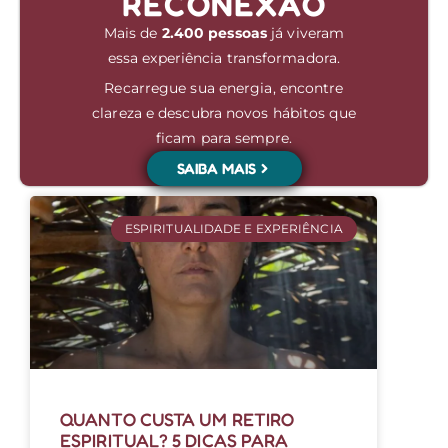
RECONEXÃO
Mais de
2.400 pessoas
já viveram
essa experiência transformadora.
Recarregue sua energia, encontre
clareza e descubra novos hábitos que
ficam para sempre.
SAIBA MAIS
ESPIRITUALIDADE E EXPERIÊNCIA
QUANTO CUSTA UM RETIRO
ESPIRITUAL? 5 DICAS PARA