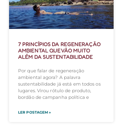
7 PRINCÍPIOS DA REGENERAÇÃO
AMBIENTAL QUE VÃO MUITO
ALÉM DA SUSTENTABILIDADE
Por que falar de regeneração
ambiental agora? A palavra
sustentabilidade já está em todos os
lugares. Virou rótulo de produto,
bordão de campanha política e
LER POSTAGEM »