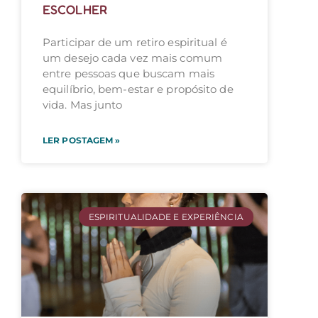
ESCOLHER
Participar de um retiro espiritual é
um desejo cada vez mais comum
entre pessoas que buscam mais
equilíbrio, bem-estar e propósito de
vida. Mas junto
LER POSTAGEM »
ESPIRITUALIDADE E EXPERIÊNCIA