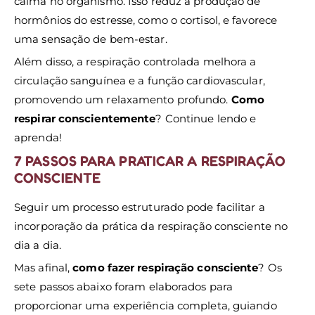
calma no organismo. Isso reduz a produção de
hormônios do estresse, como o cortisol, e favorece
uma sensação de bem-estar.
Além disso, a respiração controlada melhora a
circulação sanguínea e a função cardiovascular,
promovendo um relaxamento profundo.
Como
respirar conscientemente
? Continue lendo e
aprenda!
7 PASSOS PARA PRATICAR A RESPIRAÇÃO
CONSCIENTE
Seguir um processo estruturado pode facilitar a
incorporação da prática da respiração consciente no
dia a dia.
Mas afinal,
como fazer respiração consciente
? Os
sete passos abaixo foram elaborados para
proporcionar uma experiência completa, guiando