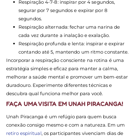
Respiração 4-7-8: inspirar por 4 segundos,
segurar por 7 segundos e expirar por 8
segundos.
Respiração alternada: fechar uma narina de
cada vez durante a inalação e exalação.
Respiração profunda e lenta: inspirar e expirar
contando até 5, mantendo um ritmo constante.
Incorporar a respiração consciente na rotina é uma
estratégia simples e eficaz para manter a calma,
melhorar a saúde mental e promover um bem-estar
duradouro. Experimente diferentes técnicas e
descubra qual funciona melhor para você.
FAÇA UMA VISITA EM UNAH PIRACANGA!
Unah Piracanga é um refúgio para quem busca
conexão consigo mesmo e com a natureza. Em um
retiro espiritual
, os participantes vivenciam dias de