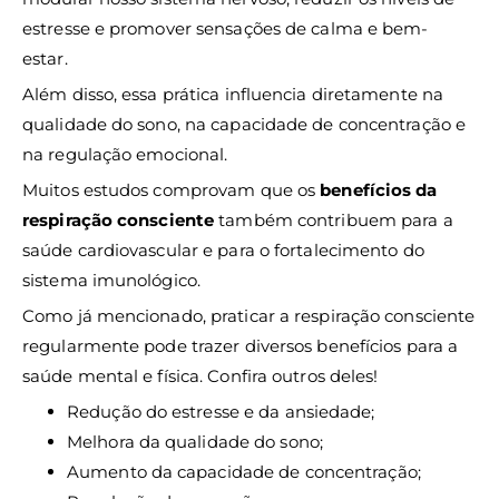
estresse e promover sensações de calma e bem-
estar.
Além disso, essa prática influencia diretamente na
qualidade do sono, na capacidade de concentração e
na regulação emocional.
Muitos estudos comprovam que os
benefícios da
respiração consciente
também contribuem para a
saúde cardiovascular e para o fortalecimento do
sistema imunológico.
Como já mencionado, praticar a respiração consciente
regularmente pode trazer diversos benefícios para a
saúde mental e física. Confira outros deles!
Redução do estresse e da ansiedade;
Melhora da qualidade do sono;
Aumento da capacidade de concentração;