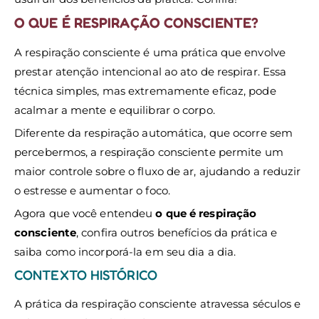
O QUE É RESPIRAÇÃO CONSCIENTE?
A respiração consciente é uma prática que envolve
prestar atenção intencional ao ato de respirar. Essa
técnica simples, mas extremamente eficaz, pode
acalmar a mente e equilibrar o corpo.
Diferente da respiração automática, que ocorre sem
percebermos, a respiração consciente permite um
maior controle sobre o fluxo de ar, ajudando a reduzir
o estresse e aumentar o foco.
Agora que você entendeu
o que é respiração
consciente
, confira outros benefícios da prática e
saiba como incorporá-la em seu dia a dia.
CONTEXTO HISTÓRICO
A prática da respiração consciente atravessa séculos e