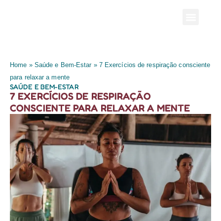
Home
»
Saúde e Bem-Estar
»
7 Exercícios de respiração consciente
para relaxar a mente
SAÚDE E BEM-ESTAR
7 EXERCÍCIOS DE RESPIRAÇÃO
CONSCIENTE PARA RELAXAR A MENTE