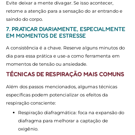
Evite deixar a mente divagar. Se isso acontecer,
retome a atenção para a sensação do ar entrando e
saindo do corpo.
7. PRATICAR DIARIAMENTE, ESPECIALMENTE
EM MOMENTOS DE ESTRESSE
A consistência é a chave. Reserve alguns minutos do
dia para essa prática e use-a como ferramenta em
momentos de tensão ou ansiedade.
TÉCNICAS DE RESPIRAÇÃO MAIS COMUNS
Além dos passos mencionados, algumas técnicas
específicas podem potencializar os efeitos da
respiração consciente:
Respiração diafragmática: foca na expansão do
diafragma para melhorar a captação de
oxigênio.