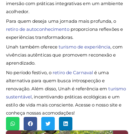
imersão com práticas integrativas em um ambiente
acolhedor.
Para quem deseja uma jornada mais profunda, o
retiro de autoconhecimento
proporciona reflexões e
experiências transformadoras.
Unah também oferece
turismo de experiência
, com
vivências autênticas que promovem reconexão e
aprendizado.
No período festivo, o
retiro de Carnaval
é uma
alternativa para quem busca introspecção e
renovação. Além disso, Unah é referência em
turismo
sustentável
, incentivando práticas ecológicas e um
estilo de vida mais consciente. Acesse o nosso site e
conheça nossas acomodações!