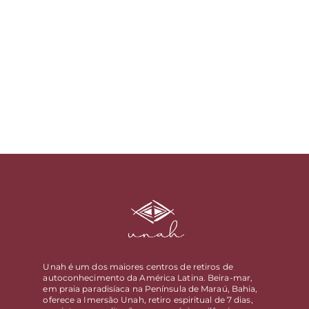
Unah é um dos maiores centros de retiros de
autoconhecimento da América Latina. Beira-mar,
em praia paradisíaca na Península de Maraú, Bahia,
oferece a Imersão Unah, retiro espiritual de 7 dias,