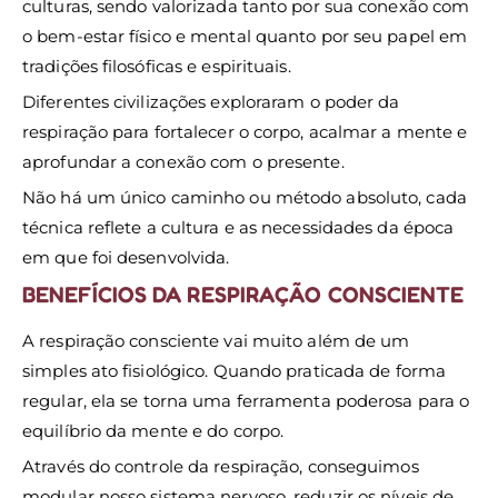
culturas, sendo valorizada tanto por sua conexão com
o bem-estar físico e mental quanto por seu papel em
tradições filosóficas e espirituais.
Diferentes civilizações exploraram o poder da
respiração para fortalecer o corpo, acalmar a mente e
aprofundar a conexão com o presente.
Não há um único caminho ou método absoluto, cada
técnica reflete a cultura e as necessidades da época
em que foi desenvolvida.
BENEFÍCIOS DA RESPIRAÇÃO CONSCIENTE
A respiração consciente vai muito além de um
simples ato fisiológico. Quando praticada de forma
regular, ela se torna uma ferramenta poderosa para o
equilíbrio da mente e do corpo.
Através do controle da respiração, conseguimos
modular nosso sistema nervoso, reduzir os níveis de