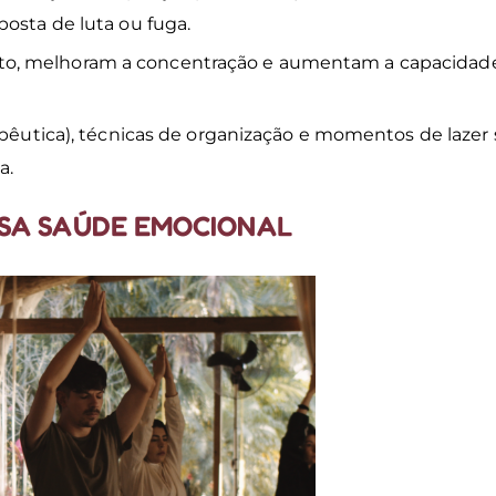
posta de luta ou fuga.
to, melhoram a concentração e aumentam a capacidad
apêutica), técnicas de organização e momentos de lazer
a.
SSA SAÚDE EMOCIONAL