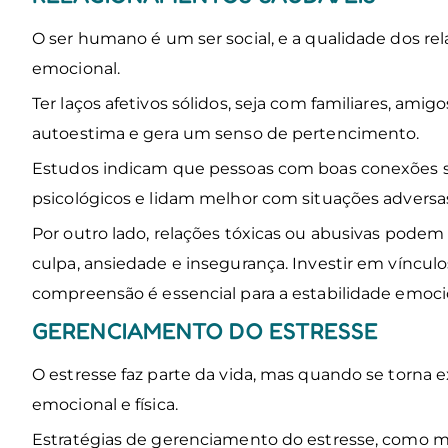
O ser humano é um ser social, e a qualidade dos 
emocional.
Ter laços afetivos sólidos, seja com familiares, ami
autoestima e gera um senso de pertencimento.
Estudos indicam que pessoas com boas conexões so
psicológicos e lidam melhor com situações adversa
Por outro lado, relações tóxicas ou abusivas pode
culpa, ansiedade e insegurança. Investir em víncul
compreensão é essencial para a estabilidade emoci
GERENCIAMENTO DO ESTRESSE
O estresse faz parte da vida, mas quando se torna
emocional e física.
Estratégias de gerenciamento do estresse, como me