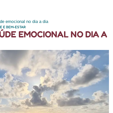
RETIROS
PLANEJE
e emocional no dia a dia
E E BEM-ESTAR
ÚDE EMOCIONAL NO DIA A