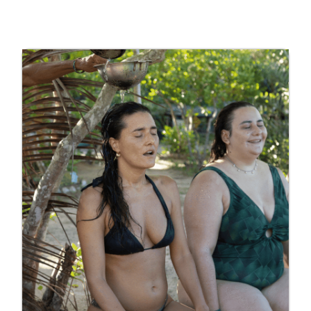
 SUA VINDA
SOBRE UNAH
CONTATO