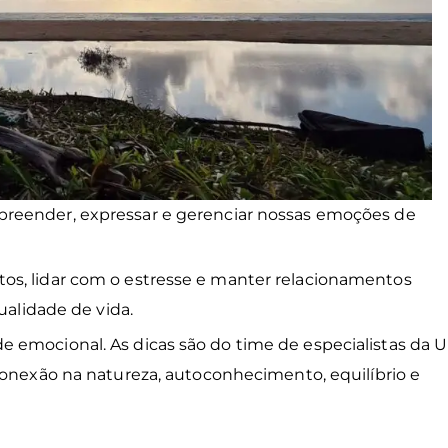
preender, expressar e gerenciar nossas emoções de
os, lidar com o estresse e manter relacionamentos
ualidade de vida.
 emocional. As dicas são do time de especialistas da 
onexão na natureza, autoconhecimento, equilíbrio e