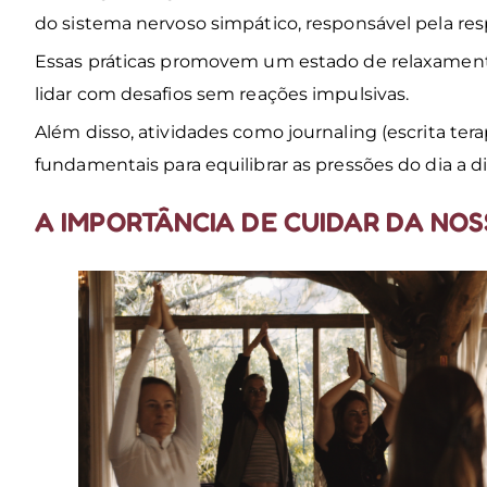
do sistema nervoso simpático, responsável pela res
Essas práticas promovem um estado de relaxamen
lidar com desafios sem reações impulsivas.
Além disso, atividades como journaling (escrita ter
fundamentais para equilibrar as pressões do dia a di
A IMPORTÂNCIA DE CUIDAR DA NO