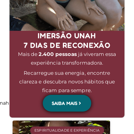
IMERSÃO UNAH
7 DIAS DE RECONEXÃO
Mais de
2.400 pessoas
já viveram essa
experiência transformadora.
Recarregue sua energia, encontre
clareza e descubra novos hábitos que
ficam para sempre.
Unah
SAIBA MAIS
ESPIRITUALIDADE E EXPERIÊNCIA