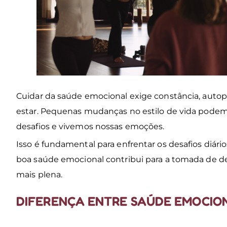
Cuidar da saúde emocional exige constância, aut
estar. Pequenas mudanças no estilo de vida pode
desafios e vivemos nossas emoções.
Isso é fundamental para enfrentar os desafios diári
boa saúde emocional contribui para a tomada de dec
mais plena.
DIFERENÇA ENTRE SAÚDE EMOCIO