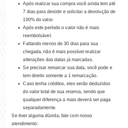
Após realizar sua compra você ainda tem até
7 dias para desistir e solicitar a devolução de
100% do valor.
Após este período o valor não é mais
reembolsável.
Faltando menos de 30 dias para sua
chegada, não é mais possível realizar
alterações das datas já marcadas.
Se precisar remarcar sua data, você pode e
tem direito somente a 1 remarcação.
Caso tenha créditos, eles serão deduzidos
do valor total de sua reserva, sendo que
qualquer diferença a mais deverá ser paga
separadamente.
Se tiver alguma dúvida, fale com nosso
atendimento: