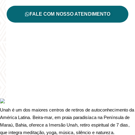
FALE COM NOSSO ATENDIMENTO
Unah é um dos maiores centros de retiros de autoconhecimento da
América Latina. Beira-mar, em praia paradisíaca na Península de
Maraú, Bahia, oferece a Imersão Unah, retiro espiritual de 7 dias,
que integra meditação, yoga, música, silêncio e natureza.