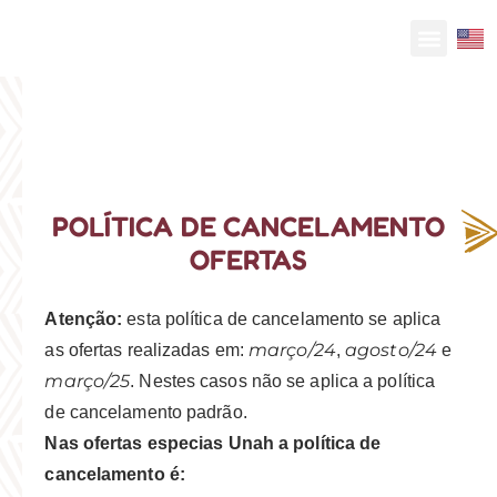
POLÍTICA DE CANCELAMENTO
OFERTAS
Atenção:
esta política de cancelamento se aplica
março/24
agosto/24
as ofertas realizadas em:
,
e
março/25
. Nestes casos não se aplica a política
de cancelamento padrão.
Nas ofertas especias Unah a política de
cancelamento é: