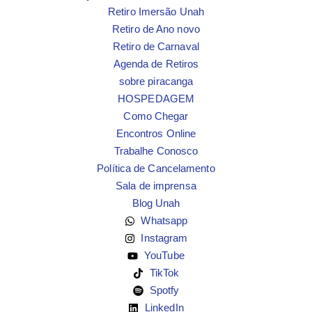
Retiro Imersão Unah
Retiro de Ano novo
Retiro de Carnaval
Agenda de Retiros
sobre piracanga
HOSPEDAGEM
Como Chegar
Encontros Online
Trabalhe Conosco
Política de Cancelamento
Sala de imprensa
Blog Unah
Whatsapp
Instagram
YouTube
TikTok
Spotfy
LinkedIn