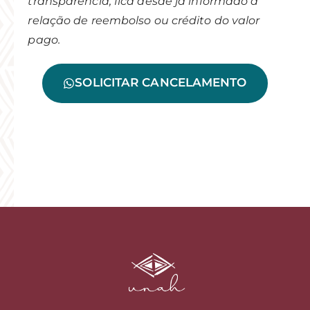
transparência, fica desde já informado a
relação de reembolso ou crédito do valor
pago.
SOLICITAR CANCELAMENTO