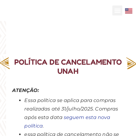
POLÍTICA DE CANCELAMENTO
UNAH
ATENÇÃO:
Essa política se aplica para compras
realizadas até 31/julho/2025. Compras
após esta data
seguem esta nova
política
.
essa política de cancelamento não se