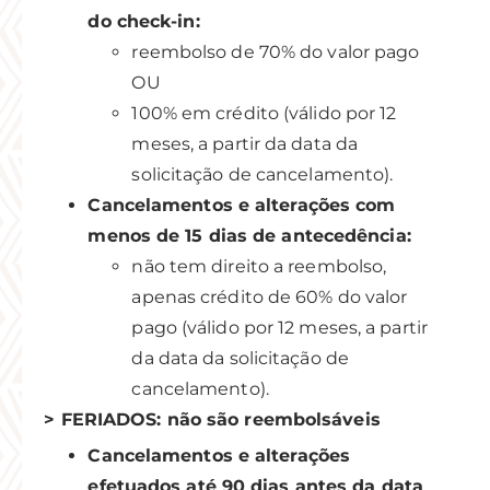
do check-in:
reembolso de 70% do valor pago
OU
100% em crédito (válido por 12
meses, a partir da data da
solicitação de cancelamento).
Cancelamentos e alterações com
menos de 15 dias de antecedência:
não tem direito a reembolso,
apenas crédito de 60% do valor
pago (válido por 12 meses, a partir
da data da solicitação de
cancelamento).
> FERIADOS: não são reembolsáveis
Cancelamentos e alterações
efetuados até 90 dias antes da data