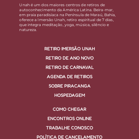
Unah é um dos maiores centros de retiros de
autoconhecimento da América Latina. Beira-mar,
em praia paradisíaca na Península de Maraú, Bahia,
oferece a Imersão Unah, retiro espiritual de 7 dias,
que integra meditação, yoga, música, silêncio e
natureza.
RETIRO IMERSÃO UNAH
RETIRO DE ANO NOVO
RETIRO DE CARNAVAL
AGENDA DE RETIROS
SOBRE PIRACANGA
HOSPEDAGEM
COMO CHEGAR
ENCONTROS ONLINE
TRABALHE CONOSCO
POLÍTICA DE CANCELAMENTO